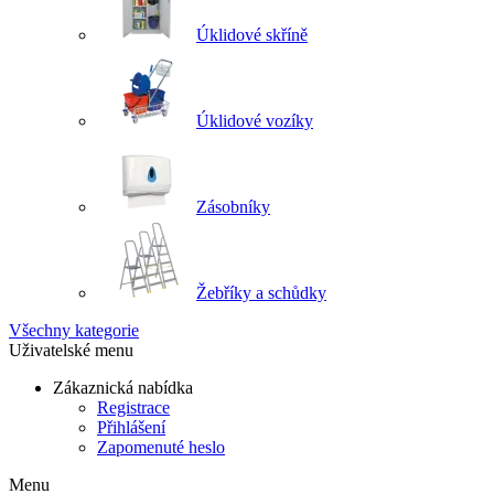
Úklidové skříně
Úklidové vozíky
Zásobníky
Žebříky a schůdky
Všechny kategorie
Uživatelské menu
Zákaznická nabídka
Registrace
Přihlášení
Zapomenuté heslo
Menu