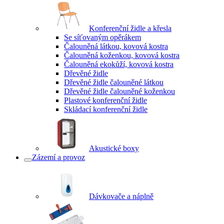
Konferenční židle a křesla
Se síťovaným opěrákem
Čalouněná látkou, kovová kostra
Čalouněná koženkou, kovová kostra
Čalouněná ekokůží, kovová kostra
Dřevěné židle
Dřevěné židle čalouněné látkou
Dřevěné židle čalouněné koženkou
Plastové konferenční židle
Skládací konferenční židle
Akustické boxy
Zázemí a provoz
Dávkovače a náplně