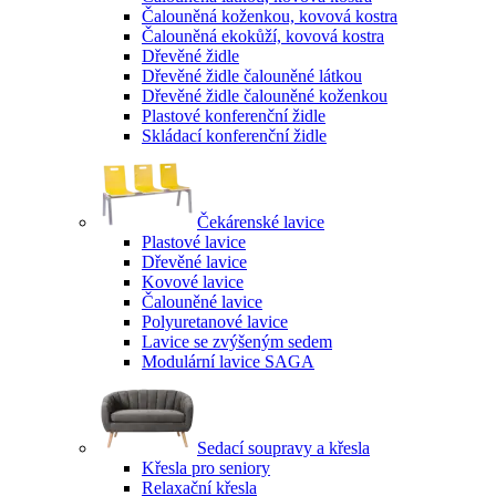
Čalouněná koženkou, kovová kostra
Čalouněná ekokůží, kovová kostra
Dřevěné židle
Dřevěné židle čalouněné látkou
Dřevěné židle čalouněné koženkou
Plastové konferenční židle
Skládací konferenční židle
Čekárenské lavice
Plastové lavice
Dřevěné lavice
Kovové lavice
Čalouněné lavice
Polyuretanové lavice
Lavice se zvýšeným sedem
Modulární lavice SAGA
Sedací soupravy a křesla
Křesla pro seniory
Relaxační křesla